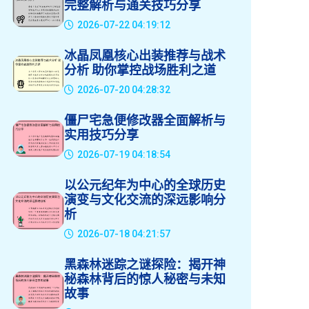
完整解析与通关技巧分享
2026-07-22 04:19:12
冰晶凤凰核心出装推荐与战术
分析 助你掌控战场胜利之道
2026-07-20 04:28:32
僵尸宅急便修改器全面解析与
实用技巧分享
2026-07-19 04:18:54
以公元纪年为中心的全球历史
演变与文化交流的深远影响分
析
2026-07-18 04:21:57
黑森林迷踪之谜探险：揭开神
秘森林背后的惊人秘密与未知
故事