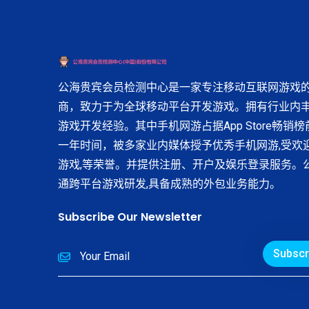
公海贵宾会员检测中心是一家专注移动互联网游戏
商，致力于为全球移动平台开发游戏。拥有行业内
游戏开发经验。其中手机网游占据App Store畅销
一年时间，被多家业内媒体授予优秀手机网游,受欢
游戏,等荣誉。并提供注册、开户及娱乐登录服务。
通跨平台游戏研发,具备成熟的外包业务能力。
Subscribe Our Newsletter
Subscr