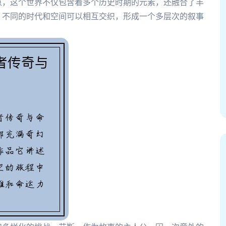
点，这个世界不仅包含着多个历史时期的元素，还融合了丰
，不同的时代和空间可以相互交织，形成一个多层次的叙事