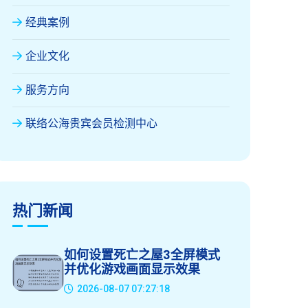
经典案例
企业文化
服务方向
联络公海贵宾会员检测中心
热门新闻
如何设置死亡之屋3全屏模式
并优化游戏画面显示效果
2026-08-07 07:27:18