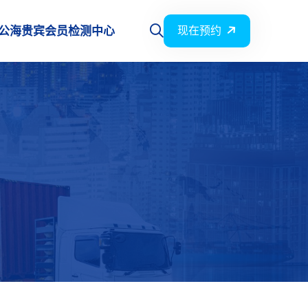
公海贵宾会员检测中心
现在预约