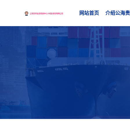
网站首页
介绍公海贵