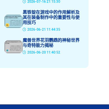
2026-07-16 21:15:30
黑铁锭在游戏中的作用解析及
其在装备制作中的重要性与使
用技巧
2026-06-21 11:44:35
魔兽世界花羽鹦鹉的神秘世界
与奇特能力揭秘
2026-06-20 11:40:52