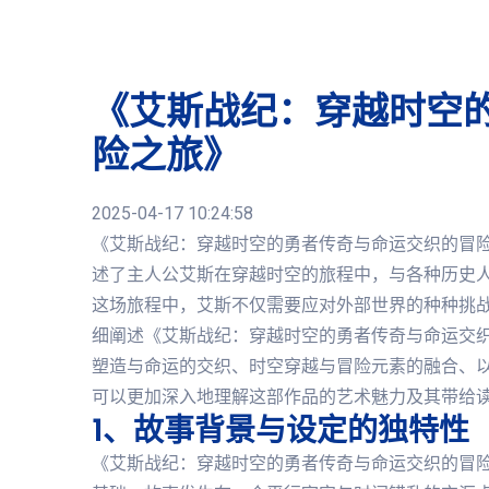
《艾斯战纪：穿越时空
险之旅》
2025-04-17 10:24:58
《艾斯战纪：穿越时空的勇者传奇与命运交织的冒
述了主人公艾斯在穿越时空的旅程中，与各种历史
这场旅程中，艾斯不仅需要应对外部世界的种种挑
细阐述《艾斯战纪：穿越时空的勇者传奇与命运交
塑造与命运的交织、时空穿越与冒险元素的融合、
可以更加深入地理解这部作品的艺术魅力及其带给
1、故事背景与设定的独特性
《艾斯战纪：穿越时空的勇者传奇与命运交织的冒