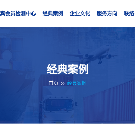
宾会员检测中心
经典案例
企业文化
服务方向
联络
经典案例
首页
经典案例