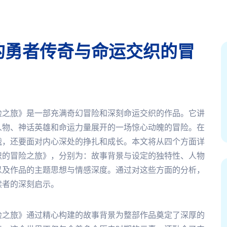
的勇者传奇与命运交织的冒
险之旅》是一部充满奇幻冒险和深刻命运交织的作品。它讲
人物、神话英雄和命运力量展开的一场惊心动魄的冒险。在
战，还要面对内心深处的挣扎和成长。本文将从四个方面详
织的冒险之旅》，分别为：故事背景与设定的独特性、人物
以及作品的主题思想与情感深度。通过对这些方面的分析，
读者的深刻启示。
险之旅》通过精心构建的故事背景为整部作品奠定了深厚的