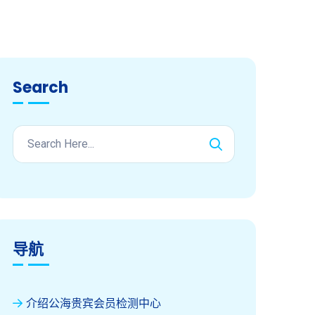
Search
导航
介绍公海贵宾会员检测中心