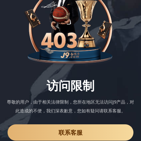
访问限制
尊敬的用户，由于相关法律限制，您所在地区无法访问J9产品，对
此造成的不便，我们深表歉意，您如有疑问请联系客服。
联系客服