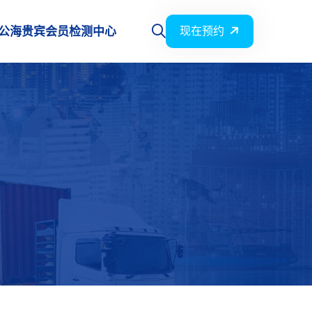
公海贵宾会员检测中心
现在预约