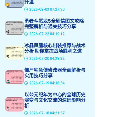
升温
2026-08-03 07:27:30
勇者斗恶龙5全剧情图文攻略
完整解析与通关技巧分享
2026-07-22 04:19:12
冰晶凤凰核心出装推荐与战术
分析 助你掌控战场胜利之道
2026-07-20 04:28:32
僵尸宅急便修改器全面解析与
实用技巧分享
2026-07-19 04:18:54
以公元纪年为中心的全球历史
演变与文化交流的深远影响分
析
2026-07-18 04:21:57