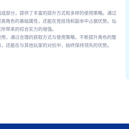
组成部分，提供了丰富的提升方式和多样的使用策略。通过
提高角色的基础属性，还能在竞技场和副本中占据优势。仙
它所带来的综合实力的增强。
使用，通过合理的获取方式与使用策略，不断提升角色的整
绩，还能在与其他玩家的对抗中，始终保持领先的优势。