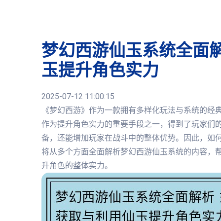
梦幻西游仙玉系统全面解
玉提升角色实力
2025-07-12 11:00:15
《梦幻西游》作为一款拥有多样化玩法与系统的经
作为提升角色实力的重要手段之一，得到了玩家们
备，还能增加玩家在战斗中的整体优势。因此，如
将从多个方面全面解析梦幻西游仙玉系统的内容，
升角色的整体实力。