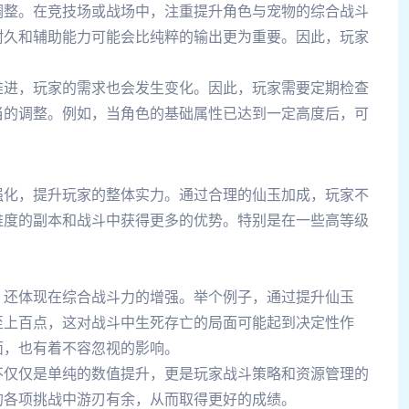
调整。在竞技场或战场中，注重提升角色与宠物的综合战斗
耐久和辅助能力可能会比纯粹的输出更为重要。因此，玩家
。
推进，玩家的需求也会发生变化。因此，玩家需要定期检查
当的调整。例如，当角色的基础属性已达到一定高度后，可
强化，提升玩家的整体实力。通过合理的仙玉加成，玩家不
难度的副本和战斗中获得更多的优势。特别是在一些高等级
，还体现在综合战斗力的增强。举个例子，通过提升仙玉
至上百点，这对战斗中生死存亡的局面可能起到决定性作
面，也有着不容忽视的影响。
不仅仅是单纯的数值提升，更是玩家战斗策略和资源管理的
的各项挑战中游刃有余，从而取得更好的成绩。