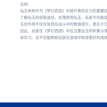
总结：
仙玉系统作为《梦幻西游》中提升角色实力的重要
了解仙玉的获取途径、合理使用仙玉，玩家不仅能
玉的作用不仅仅体现在战斗中的数值提升，更在于
因此，玩家在《梦幻西游》中应注重仙玉的积累与
体实力。这不仅能帮助玩家在游戏中取得更好的成