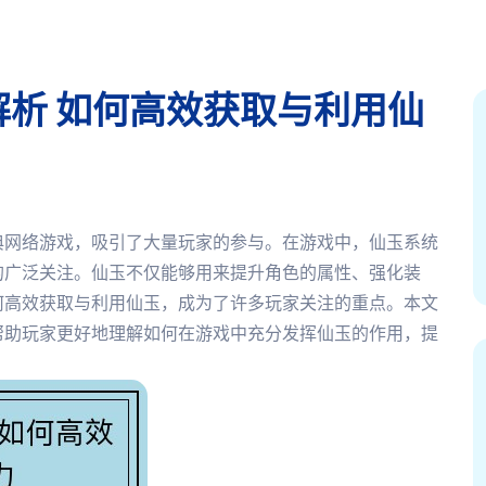
析 如何高效获取与利用仙
典网络游戏，吸引了大量玩家的参与。在游戏中，仙玉系统
的广泛关注。仙玉不仅能够用来提升角色的属性、强化装
何高效获取与利用仙玉，成为了许多玩家关注的重点。本文
帮助玩家更好地理解如何在游戏中充分发挥仙玉的作用，提