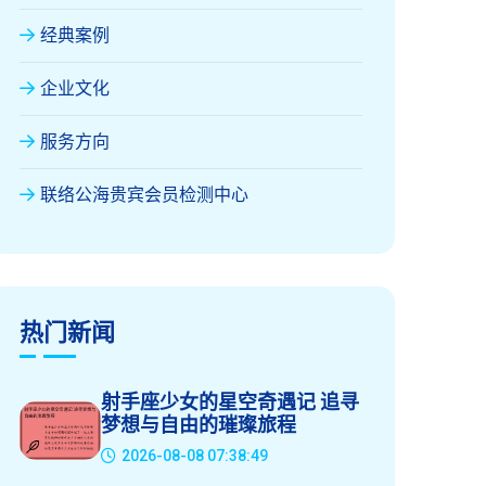
经典案例
企业文化
服务方向
联络公海贵宾会员检测中心
热门新闻
射手座少女的星空奇遇记 追寻
梦想与自由的璀璨旅程
2026-08-08 07:38:49