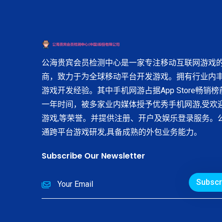
公海贵宾会员检测中心是一家专注移动互联网游戏
商，致力于为全球移动平台开发游戏。拥有行业内
游戏开发经验。其中手机网游占据App Store畅销
一年时间，被多家业内媒体授予优秀手机网游,受欢
游戏,等荣誉。并提供注册、开户及娱乐登录服务。
通跨平台游戏研发,具备成熟的外包业务能力。
Subscribe Our Newsletter
Subscr