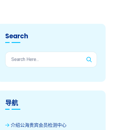
Search
导航
介绍公海贵宾会员检测中心