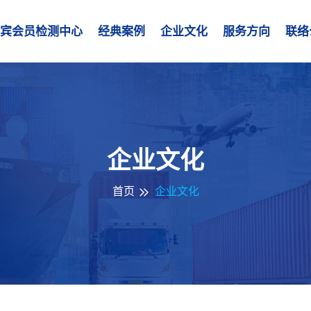
宾会员检测中心
经典案例
企业文化
服务方向
联络
企业文化
首页
企业文化