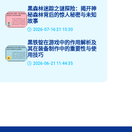
黑森林迷踪之谜探险：揭开神
秘森林背后的惊人秘密与未知
故事
2026-07-16 21:15:30
黑铁锭在游戏中的作用解析及
其在装备制作中的重要性与使
用技巧
2026-06-21 11:44:35