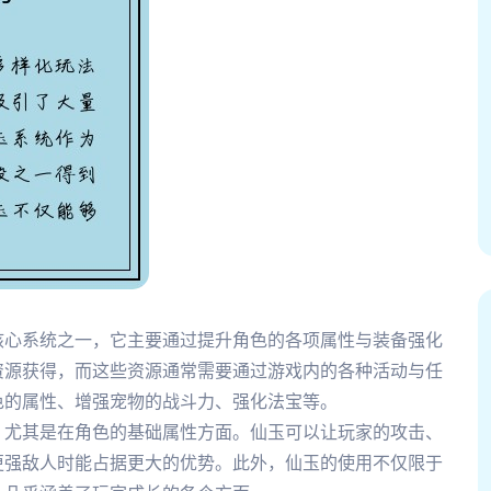
核心系统之一，它主要通过提升角色的各项属性与装备强化
资源获得，而这些资源通常需要通过游戏内的各种活动与任
色的属性、增强宠物的战斗力、强化法宝等。
，尤其是在角色的基础属性方面。仙玉可以让玩家的攻击、
更强敌人时能占据更大的优势。此外，仙玉的使用不仅限于