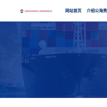
网站首页
介绍公海贵