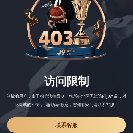
访问限制
尊敬的用户，由于相关法律限制，您所在地区无法访问J9产品，对
此造成的不便，我们深表歉意，您如有疑问请联系客服。
联系客服