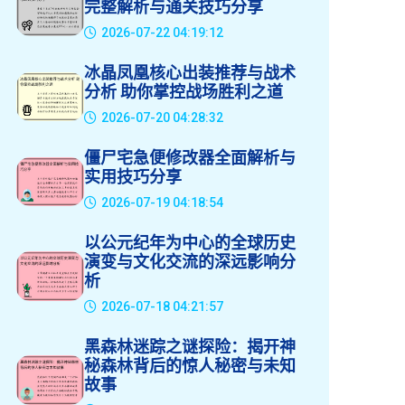
完整解析与通关技巧分享
2026-07-22 04:19:12
冰晶凤凰核心出装推荐与战术
分析 助你掌控战场胜利之道
2026-07-20 04:28:32
僵尸宅急便修改器全面解析与
实用技巧分享
2026-07-19 04:18:54
以公元纪年为中心的全球历史
演变与文化交流的深远影响分
析
2026-07-18 04:21:57
黑森林迷踪之谜探险：揭开神
秘森林背后的惊人秘密与未知
故事