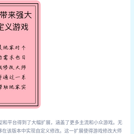
类型和平台得到了大幅扩展，涵盖了更多主流和小众游戏。无
够在该版本中实现自定义修改。这一扩展使得游戏修改大师