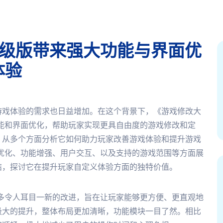
升级版带来强大功能与界面优
体验
游戏体验的需求也日益增加。在这个背景下，《游戏修改大
功能和界面优化，帮助玩家实现更具自由度的游戏修改和定
，从多个方面分析它如何助力玩家改善游戏体验和提升游戏
面优化、功能增强、用户交互、以及支持的游戏范围等方面展
结，探讨它在提升玩家自定义体验方面的独特价值。
许多令人耳目一新的改进，旨在让玩家能够更方便、更直观地
极大的提升，整体布局更加清晰，功能模块一目了然。相比