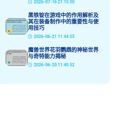
2026-07-16 21:15:30
黑铁锭在游戏中的作用解析及
其在装备制作中的重要性与使
用技巧
2026-06-21 11:44:35
魔兽世界花羽鹦鹉的神秘世界
与奇特能力揭秘
2026-06-20 11:40:52