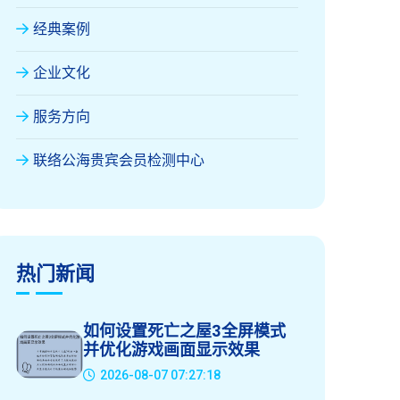
经典案例
企业文化
服务方向
联络公海贵宾会员检测中心
热门新闻
如何设置死亡之屋3全屏模式
并优化游戏画面显示效果
2026-08-07 07:27:18