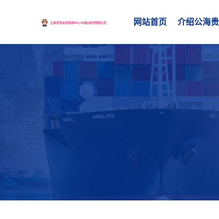
网站首页
介绍公海贵