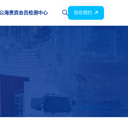
公海贵宾会员检测中心
现在预约