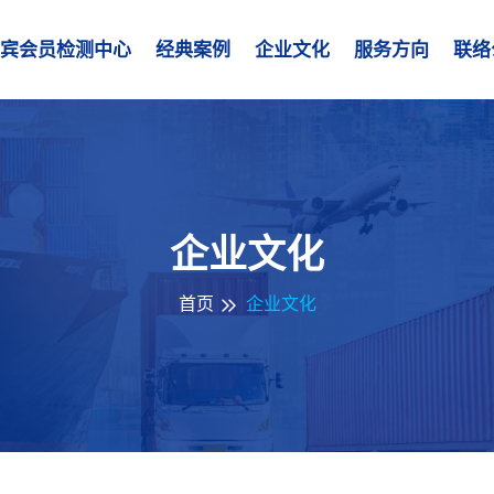
宾会员检测中心
经典案例
企业文化
服务方向
联络
企业文化
首页
企业文化