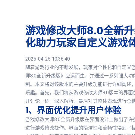
游戏修改大师8.0全新
化助力玩家自定义游戏
2025-04-25 10:36:40
随着游戏行业的不断发展，玩家对个性化和自定义
师8.0全新升级版》应运而生，并通过一系列强大
制。本文将对该版本的主要升级功能进行详细阐述
乐趣。首先，我们将从游戏修改大师8.0版本的界
开讨论，逐一深入解析，最后对其整体表现进行总
1、界面优化提升用户体验
游戏修改大师8.0全新升级版在界面设计上做出了
进行游戏修改操作。界面的简洁性和流畅性得到了