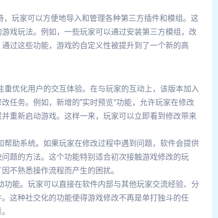
支持，玩家可以方便地导入和管理各种第三方插件和模组。这
的游戏玩法。例如，一些玩家可以通过安装第三方模组，改
。通过这些功能，游戏的自定义性被提升到了一个新的高
别注重优化用户的交互体验。在与玩家的互动上，该版本加入
改任务。例如，新增的“实时预览”功能，允许玩家在修改
置并重新启动游戏。这样一来，玩家可以立即看到修改带来
示和帮助系统。如果玩家在修改过程中遇到问题，软件会提供
决问题的方法。这个功能特别适合初次接触游戏修改的玩
了因不熟悉操作流程而产生的困扰。
互动功能。玩家可以直接在软件内部与其他玩家交流经验、分
件。这种社交化的功能使得游戏修改不再是单打独斗的任
意。