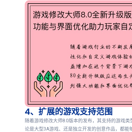
4、扩展的游戏支持范围
随着游戏修改大师8.0版本的发布，其支持的游戏
论是大型3A游戏、还是独立开发的创意作品，都能