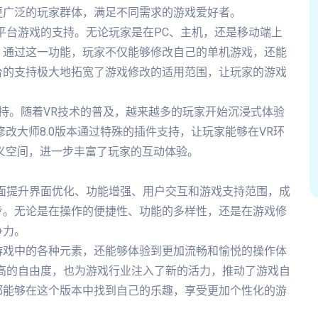
更广泛的玩家群体，满足不同需求的游戏爱好者。
跨平台游戏的支持。无论玩家是在PC、主机，还是移动端上
。通过这一功能，玩家不仅能够修改自己的单机游戏，还能
台的支持极大地拓宽了游戏修改的适用范围，让玩家的游戏
支持。随着VR技术的普及，越来越多的玩家开始沉浸式体验
改大师8.0版本通过特殊的插件支持，让玩家能够在VR环
义空间，进一步丰富了玩家的互动体验。
全面提升界面优化、功能增强、用户交互和游戏支持范围，成
步。无论是在操作的便捷性、功能的多样性，还是在游戏修
争力。
游戏中的各种元素，还能够体验到更加流畅和愉悦的操作体
更高的自由度，也为游戏行业注入了新的活力，推动了游戏自
都能够在这个版本中找到自己的乐趣，享受更加个性化的游