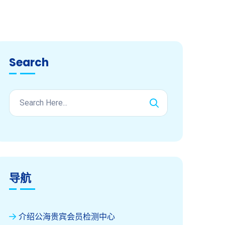
Search
导航
介绍公海贵宾会员检测中心