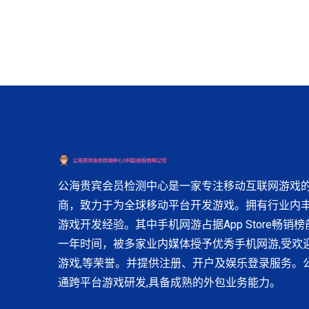
公海贵宾会员检测中心是一家专注移动互联网游戏
商，致力于为全球移动平台开发游戏。拥有行业内
游戏开发经验。其中手机网游占据App Store畅销
一年时间，被多家业内媒体授予优秀手机网游,受欢
游戏,等荣誉。并提供注册、开户及娱乐登录服务。
通跨平台游戏研发,具备成熟的外包业务能力。