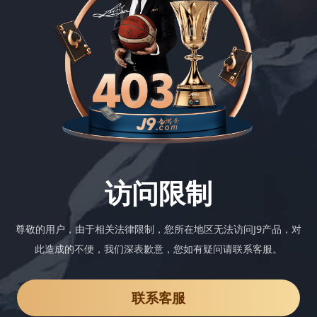
访问限制
尊敬的用户，由于相关法律限制，您所在地区无法访问J9产品，对
此造成的不便，我们深表歉意，您如有疑问请联系客服。
联系客服